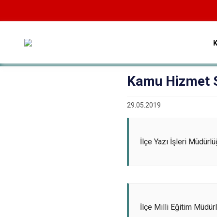
Kamu Hizmet S
29.05.2019
İlçe Yazı İşleri Müdürl
İlçe Milli Eğitim Müdür